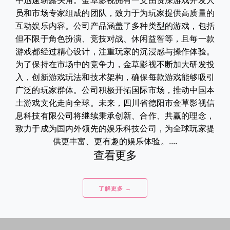
中迅速崭露头角。金草影视拥有一支由资深游戏开发人
员和市场专家组成的团队，致力于为玩家提供高质量的
互动娱乐内容。公司产品涵盖了多种类型的游戏，包括
但不限于角色扮演、竞技对战、休闲益智等，且每一款
游戏都经过精心设计，注重玩家的沉浸感与操作体验。
为了保持在市场中的竞争力，金草影视不断加大研发投
入，创新游戏玩法和技术架构，确保每款游戏能够吸引
广泛的玩家群体。公司积极开拓国际市场，推动中国本
土游戏文化走向全球。未来，四川省德阳市金草影视信
息科技有限公司将继续秉承创新、合作、共赢的理念，
致力于成为国内外领先的娱乐科技公司，为全球玩家提
供更丰富、更有趣的娱乐体验。....
查看更多
了解更多 →