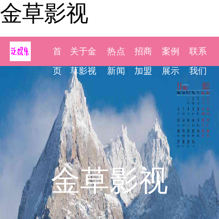
金草影视
首
关于金
热点
招商
案例
联系
页
草影视
新闻
加盟
展示
我们
金草影视