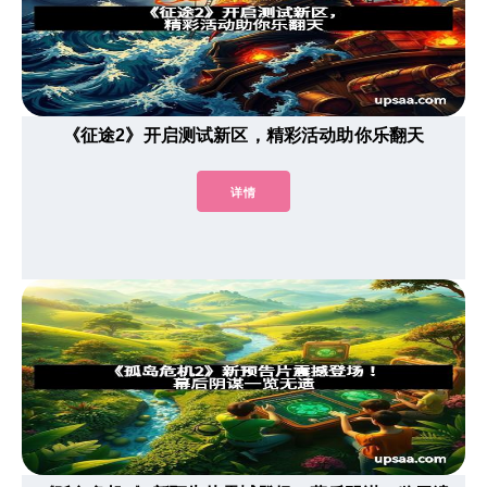
《征途2》开启测试新区，精彩活动助你乐翻天
详情